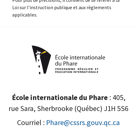
Loi sur l’instruction publique et aux règlements
applicables.
École internationale du Phare
: 405,
rue Sara, Sherbrooke (Québec) J1H 5S6
Courriel :
Phare@cssrs.gouv.qc.ca