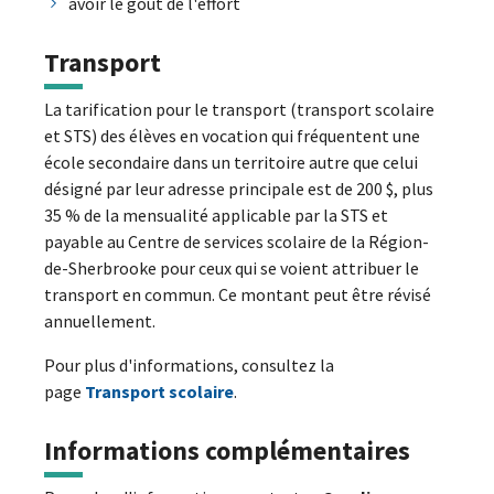
avoir le goût de l'effort
Transport
La tarification pour le transport (transport scolaire
et STS) des élèves en vocation qui fréquentent une
école secondaire dans un territoire autre que celui
désigné par leur adresse principale est de 200 $, plus
35 % de la mensualité applicable par la STS et
payable au Centre de services scolaire de la Région-
de-Sherbrooke pour ceux qui se voient attribuer le
transport en commun. Ce montant peut être révisé
annuellement.
Pour plus d'informations, consultez la
page
Transport scolaire
.
Informations complémentaires