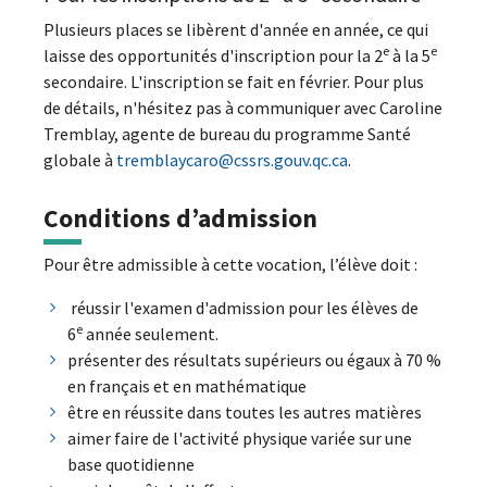
Plusieurs places se libèrent d'année en année, ce qui
e
e
laisse des opportunités d'inscription pour la 2
à la 5
secondaire. L'inscription se fait en février. Pour plus
de détails, n'hésitez pas à communiquer avec Caroline
Tremblay, agente de bureau du programme Santé
globale à
tremblaycaro@cssrs.gouv.qc.ca
.
Conditions d’admission
Pour être admissible à cette vocation, l’élève doit :
réussir l'examen d'admission pour les élèves de
e
6
année seulement.
présenter des résultats supérieurs ou égaux à 70 %
en français et en mathématique
être en réussite dans toutes les autres matières
aimer faire de l'activité physique variée sur une
base quotidienne