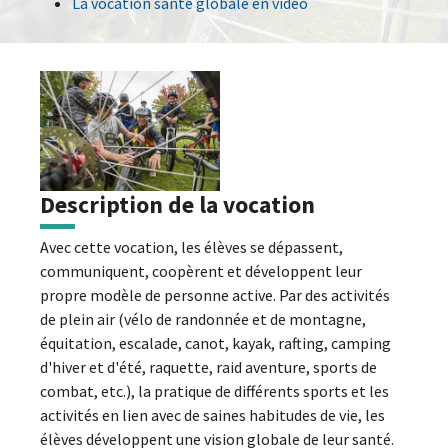
La vocation santé globale en vidéo
Description de la vocation
Avec cette vocation, les élèves se dépassent,
communiquent, coopèrent et développent leur
propre modèle de personne active. Par des activités
de plein air (vélo de randonnée et de montagne,
équitation, escalade, canot, kayak, rafting, camping
d'hiver et d'été, raquette, raid aventure, sports de
combat, etc.), la pratique de différents sports et les
activités en lien avec de saines habitudes de vie, les
élèves développent une vision globale de leur santé.