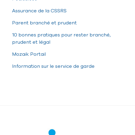
Assurance de la CSSRS
Parent branché et prudent
10 bonnes pratiques pour rester branché,
prudent et légal
Mozaik Portail
Information sur le service de garde