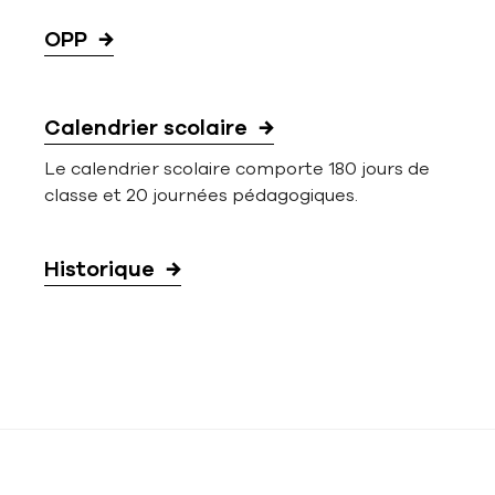
OPP
Calendrier scolaire
Le calendrier scolaire comporte 180 jours de
classe et 20 journées pédagogiques.
Historique