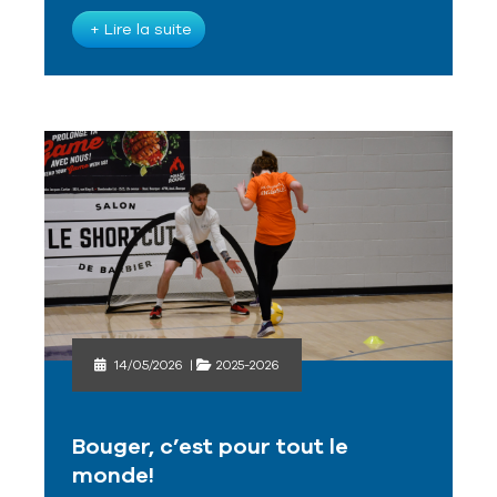
+ Lire la suite
14/05/2026
|
2025-2026
Bouger, c’est pour tout le
monde!