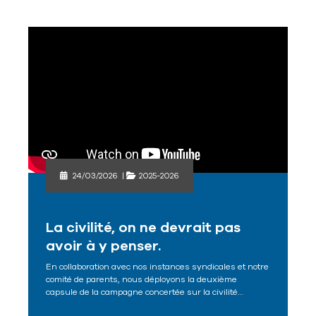
24/03/2026
|
2025-2026
La civilité, on ne devrait pas
avoir à y penser.
En collaboration avec nos instances syndicales et notre
comité de parents, nous déployons la deuxième
capsule de la campagne concertée sur la civilité…