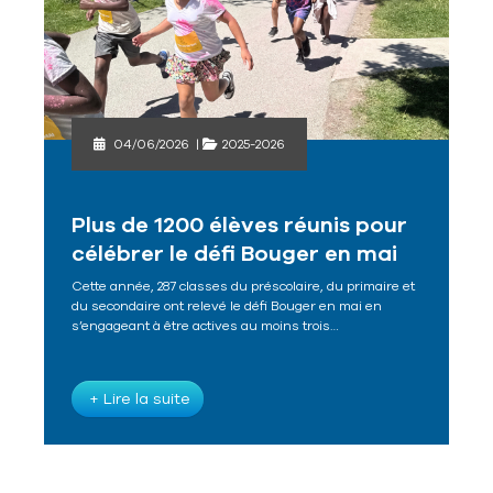
04/06/2026
|
2025-2026
Plus de 1200 élèves réunis pour
célébrer le défi Bouger en mai
Cette année, 287 classes du préscolaire, du primaire et
du secondaire ont relevé le défi Bouger en mai en
s’engageant à être actives au moins trois…
+ Lire la suite