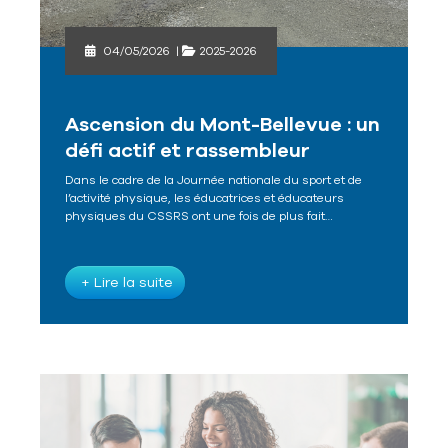
04/05/2026
|
2025-2026
Ascension du Mont-Bellevue : un
défi actif et rassembleur
Dans le cadre de la Journée nationale du sport et de
l’activité physique, les éducatrices et éducateurs
physiques du CSSRS ont une fois de plus fait…
+ Lire la suite