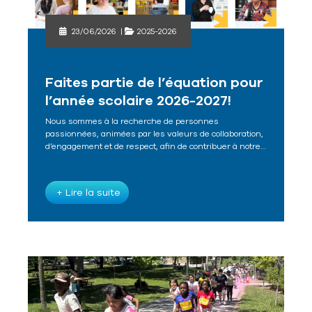
23/06/2026
|
2025-2026
Faites partie de l’équation pour
l’année scolaire 2026-2027!
Nous sommes à la recherche de personnes
passionnées, animées par les valeurs de collaboration,
d’engagement et de respect, afin de contribuer à notre…
+ Lire la suite