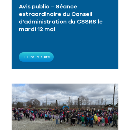
Avis public – Séance
extraordinaire du Conseil
d'administration du CSSRS le
mardi 12 mai
+ Lire la suite