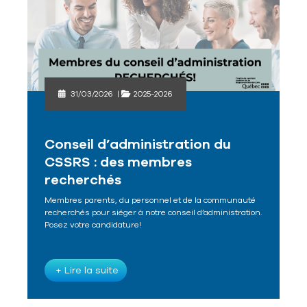
31/03/2026
|
2025-2026
Conseil d’administration du
CSSRS : des membres
recherchés
Membres parents, du personnel et de la communauté
recherchés pour siéger à notre conseil d’administration.
Posez votre candidature!
+ Lire la suite