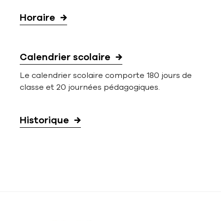
Horaire
Calendrier scolaire
Le calendrier scolaire comporte 180 jours de
classe et 20 journées pédagogiques.
Historique