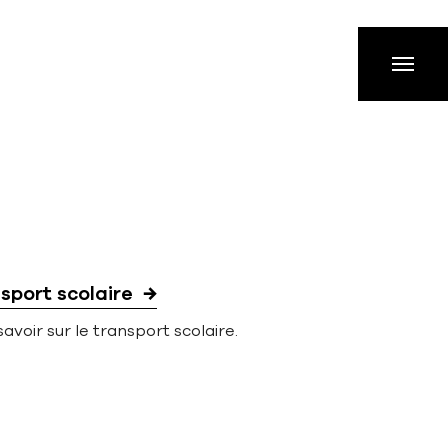
sport scolaire
savoir sur le transport scolaire.