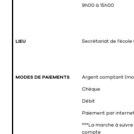
9h00 à 15h00
LIEU
Secrétariat de l’école
MODES DE PAIEMENTS
Argent comptant (mo
Chèque
Débit
Paiement par internet
***La marche à suivre 
compte