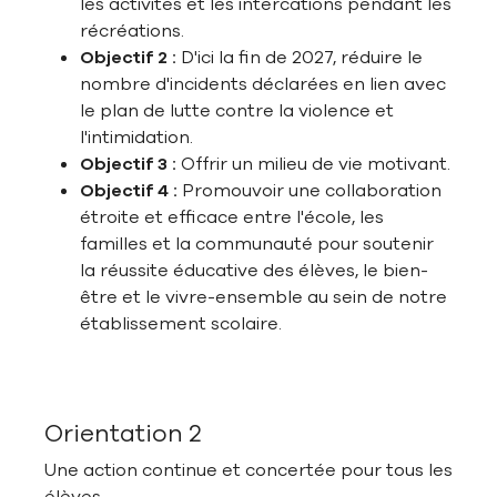
les activités et les intercations pendant les
récréations.
Objectif 2 :
D'ici la fin de 2027, réduire le
nombre d'incidents déclarées en lien avec
le plan de lutte contre la violence et
l'intimidation.
Objectif 3 :
Offrir un milieu de vie motivant.
Objectif 4 :
Promouvoir une collaboration
étroite et efficace entre l'école, les
familles et la communauté pour soutenir
la réussite éducative des élèves, le bien-
être et le vivre-ensemble au sein de notre
établissement scolaire.
Orientation 2
Une action continue et concertée pour tous les