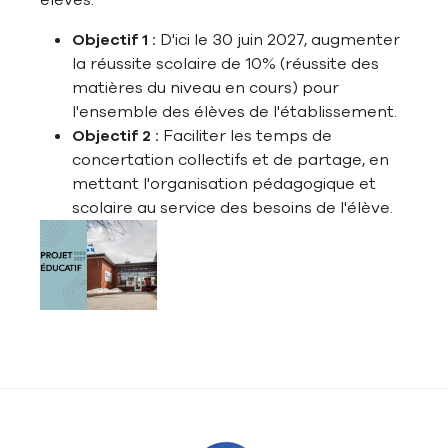
élèves.
Objectif 1 :
D'ici le 30 juin 2027, augmenter
la réussite scolaire de 10% (réussite des
matières du niveau en cours) pour
l'ensemble des élèves de l'établissement.
Objectif 2 :
Faciliter les temps de
concertation collectifs et de partage, en
mettant l'organisation pédagogique et
scolaire au service des besoins de l'élève.