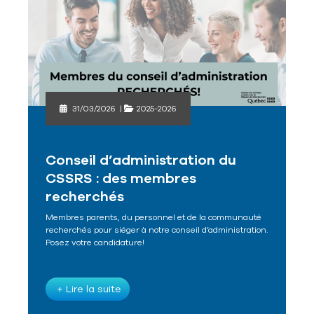
31/03/2026
|
2025-2026
Conseil d’administration du
CSSRS : des membres
recherchés
Membres parents, du personnel et de la communauté
recherchés pour siéger à notre conseil d’administration.
Posez votre candidature!
+ Lire la suite