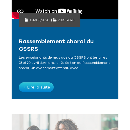
04/05/2026
|
2025-2026
Rassemblement choral du
CSSRS
Les enseignants de musique du CSSRS ont tenu, les
28 et 29 avril derniers, la 17e édition du Rassemblement
choral, un événement attendu avec…
+ Lire la suite