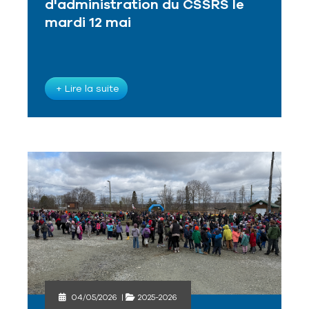
d'administration du CSSRS le
mardi 12 mai
+ Lire la suite
04/05/2026
|
2025-2026