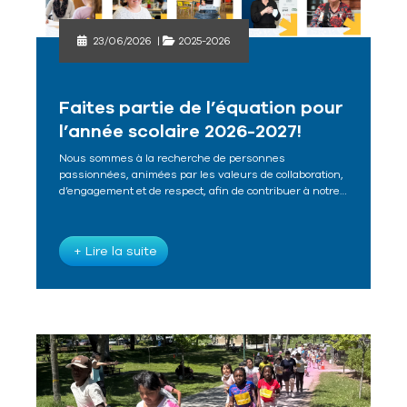
23/06/2026
|
2025-2026
Faites partie de l’équation pour
l’année scolaire 2026-2027!
Nous sommes à la recherche de personnes
passionnées, animées par les valeurs de collaboration,
d’engagement et de respect, afin de contribuer à notre…
+ Lire la suite