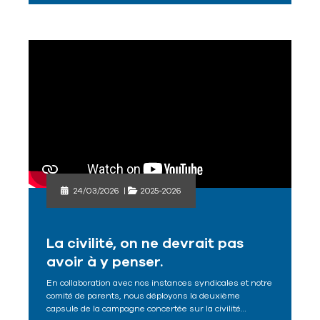
24/03/2026
|
2025-2026
La civilité, on ne devrait pas
avoir à y penser.
En collaboration avec nos instances syndicales et notre
comité de parents, nous déployons la deuxième
capsule de la campagne concertée sur la civilité…