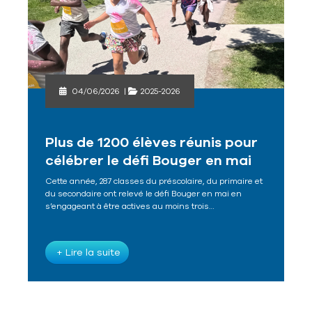
04/06/2026
|
2025-2026
Plus de 1200 élèves réunis pour
célébrer le défi Bouger en mai
Cette année, 287 classes du préscolaire, du primaire et
du secondaire ont relevé le défi Bouger en mai en
s’engageant à être actives au moins trois…
+ Lire la suite