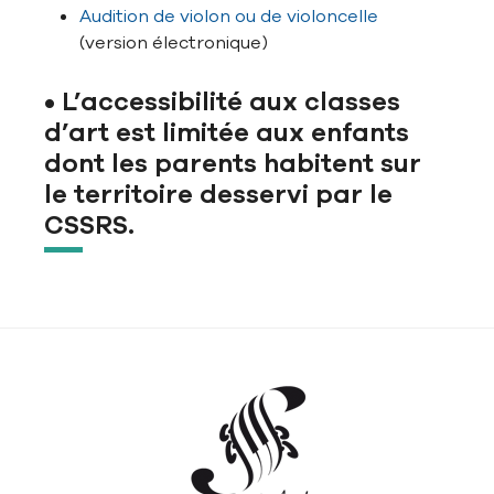
Audition de violon ou de violoncelle
(version électronique)
• L’accessibilité aux classes
d’art est limitée aux enfants
dont les parents habitent sur
le territoire desservi par le
CSSRS.