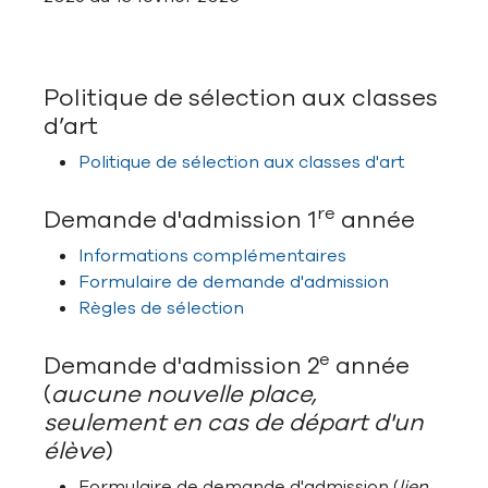
Politique de sélection aux classes
d’art
Politique de sélection aux classes d'art
re
Demande d'admission 1
année
Informations complémentaires
Formulaire de demande d'admission
Règles de sélection
e
Demande d'admission 2
année
(
aucune nouvelle place,
seulement en cas de départ d'un
élève
)
Formulaire de demande d'admission (
lien