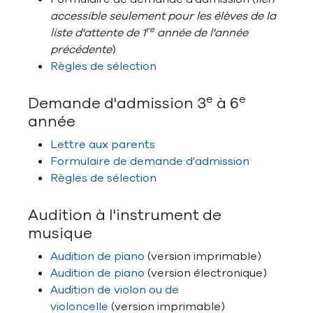
accessible seulement pour les élèves de la
re
liste d'attente de 1
année de l'année
précédente
)
Règles de sélection
e
e
Demande d'admission 3
à 6
année
Lettre aux parents
Formulaire de demande d'admission
Règles de sélection
Audition à l'instrument de
musique
Audition de piano
(version imprimable)
Audition de piano
(version électronique)
Audition de violon ou de
violoncelle
(version imprimable)