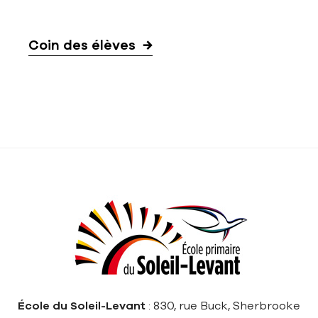
Coin des élèves
École du Soleil-Levant
: 830, rue Buck, Sherbrooke