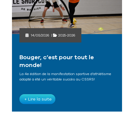
14/05/2026
|
2025-2026
Bouger, c’est pour tout le
monde!
La 4e édition de la manifestation sportive d’athlétisme
adapté a été un véritable succès au CSSRS!
+ Lire la suite