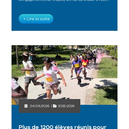
+ Lire la suite
04/06/2026
|
2025-2026
Plus de 1200 élèves réunis pour