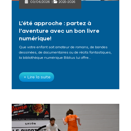
03/06/2026
|
2025-2026
L’été approche : partez à
l’aventure avec un bon livre
numérique!
Que votre enfant soit amateur de romans, de bandes
dessinées, de documentaires ou de récits fantastiques,
la bibliothèque numérique Biblius lui offre…
+ Lire la suite