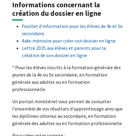
Informations concernant la
création du dossier en ligne
Feuillet d'information pour les élèves de 4e et 5e
secondaire
Aide-mémoire pour créer son dossier en ligne
Lettre 2025 aux élèves et parents pour la
création de son dossier en ligne
* Pour les élèves inscrits à la formation générale des
jeunes de la 4e ou 5e secondaire, en formation
générale aux adultes ou en formation
professionnelle.
Un portail ministériel vous permet de consulter
l'ensemble de vos résultats d'apprentissage ainsi que
les diplômes obtenus au secondaire, en formation
générale des adultes ou en formation profesionnelle.
Pour créer votre compte :