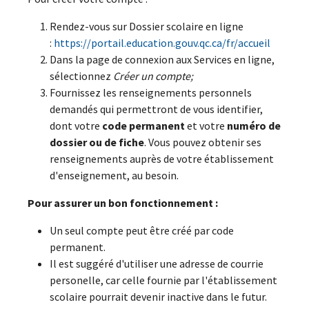
Rendez-vous sur Dossier scolaire en ligne
:
https://portail.education.gouv.qc.ca/fr/accueil
Dans la page de connexion aux Services en ligne,
sélectionnez
Créer un compte;
Fournissez les renseignements personnels
demandés qui permettront de vous identifier,
dont votre
code permanent
et votre
numéro de
dossier ou de fiche
. Vous pouvez obtenir ses
renseignements auprès de votre établissement
d'enseignement, au besoin.
Pour assurer un bon fonctionnement :
Un seul compte peut être créé par code
permanent.
Il est suggéré d'utiliser une adresse de courrie
personelle, car celle fournie par l'établissement
scolaire pourrait devenir inactive dans le futur.