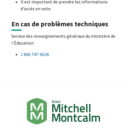
Il est important de prendre les informations
d'accès en note.
En cas de problèmes techniques
Service des renseignements généraux du ministère de
l'Éducation
1 866 747-6626