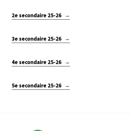
2e secondaire 25-26
3e secondaire 25-26
4e secondaire 25-26
5e secondaire 25-26