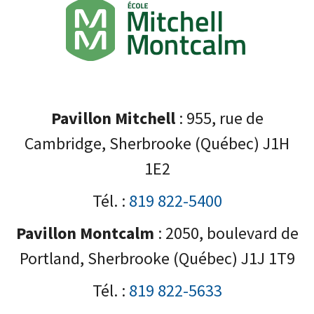
Pavillon Mitchell
: 955, rue de
Cambridge, Sherbrooke (Québec) J1H
1E2
Tél. :
819 822-5400
Pavillon Montcalm
: 2050, boulevard de
Portland, Sherbrooke (Québec) J1J 1T9
Tél. :
819 822-5633