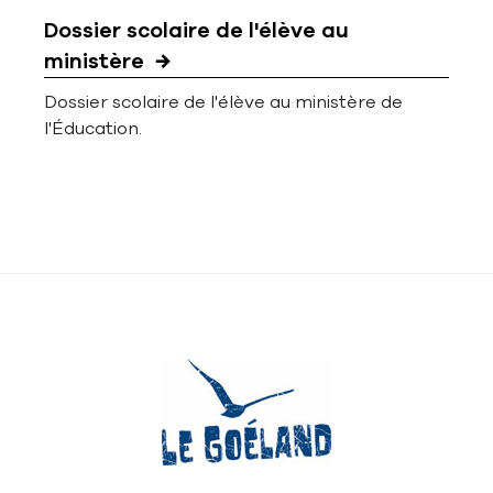
Dossier scolaire de l'élève au
ministère
Dossier scolaire de l'élève au ministère de
l'Éducation.