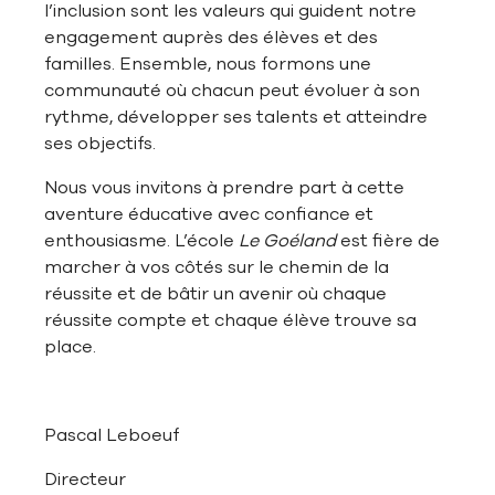
l’inclusion sont les valeurs qui guident notre
engagement auprès des élèves et des
familles. Ensemble, nous formons une
communauté où chacun peut évoluer à son
rythme, développer ses talents et atteindre
ses objectifs.
Nous vous invitons à prendre part à cette
aventure éducative avec confiance et
enthousiasme. L’école
Le Goéland
est fière de
marcher à vos côtés sur le chemin de la
réussite et de bâtir un avenir où chaque
réussite compte et chaque élève trouve sa
place.
Pascal Leboeuf
Directeur