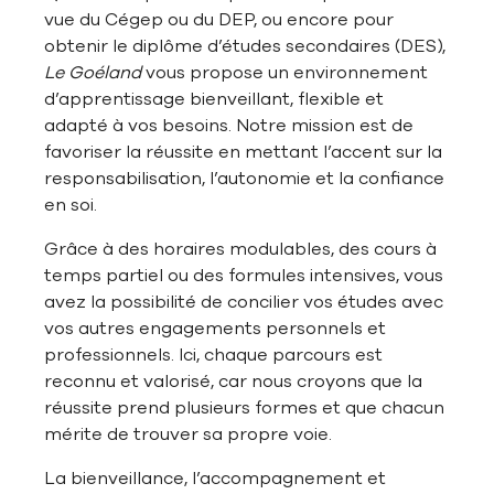
vue du Cégep ou du DEP, ou encore pour
obtenir le diplôme d’études secondaires (DES),
Le Goéland
vous propose un environnement
d’apprentissage bienveillant, flexible et
adapté à vos besoins. Notre mission est de
favoriser la réussite en mettant l’accent sur la
responsabilisation, l’autonomie et la confiance
en soi.
Grâce à des horaires modulables, des cours à
temps partiel ou des formules intensives, vous
avez la possibilité de concilier vos études avec
vos autres engagements personnels et
professionnels. Ici, chaque parcours est
reconnu et valorisé, car nous croyons que la
réussite prend plusieurs formes et que chacun
mérite de trouver sa propre voie.
La bienveillance, l’accompagnement et