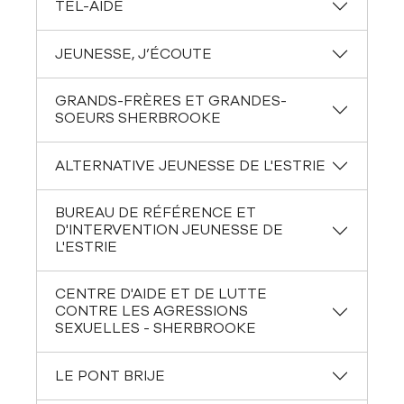
TÉL-AIDE
JEUNESSE, J’ÉCOUTE
GRANDS-FRÈRES ET GRANDES-
SOEURS SHERBROOKE
ALTERNATIVE JEUNESSE DE L'ESTRIE
BUREAU DE RÉFÉRENCE ET
D'INTERVENTION JEUNESSE DE
L'ESTRIE
CENTRE D'AIDE ET DE LUTTE
CONTRE LES AGRESSIONS
SEXUELLES - SHERBROOKE
LE PONT BRIJE