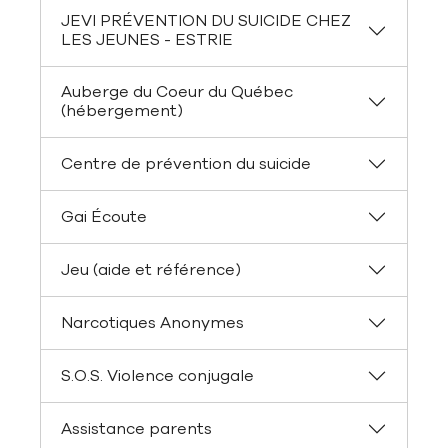
JEVI PRÉVENTION DU SUICIDE CHEZ
LES JEUNES - ESTRIE
Auberge du Coeur du Québec
(hébergement)
Centre de prévention du suicide
Gai Écoute
Jeu (aide et référence)
Narcotiques Anonymes
S.O.S. Violence conjugale
Assistance parents