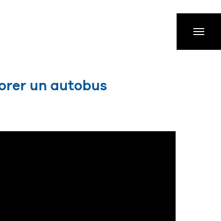
orer un autobus