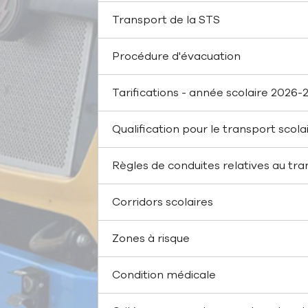
Transport de la STS
Procédure d'évacuation
Tarifications - année scolaire 2026-
Qualification pour le transport scola
Règles de conduites relatives au tra
Corridors scolaires
Zones à risque
Condition médicale