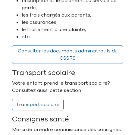
l'inscription et le paiement au service de
garde,
les frais chargés aux parents,
les assurances,
le traitement d'une plainte,
etc.
Consulter les documents administratifs du
CSSRS
Transport scolaire
Votre enfant prend le transport scolaire?
Consultez aussi cette section :
Transport scolaire
Consignes santé
Merci de prendre connaissance des consignes