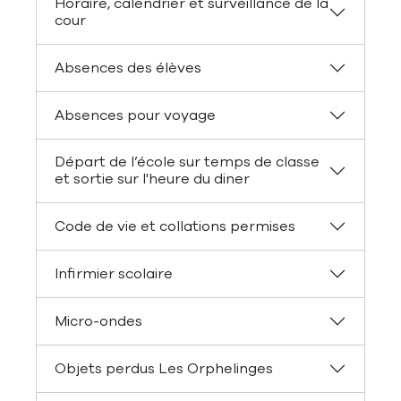
Horaire, calendrier et surveillance de la
cour
Absences des élèves
Absences pour voyage
Départ de l’école sur temps de classe
et sortie sur l'heure du diner
Code de vie et collations permises
Infirmier scolaire
Micro-ondes
Objets perdus Les Orphelinges