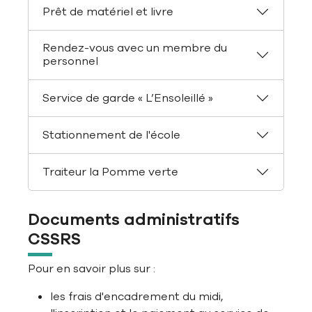
Prêt de matériel et livre
Rendez-vous avec un membre du
personnel
Service de garde « L’Ensoleillé »
Stationnement de l'école
Traiteur la Pomme verte
Documents administratifs
CSSRS
Pour en savoir plus sur :
les frais d'encadrement du midi,