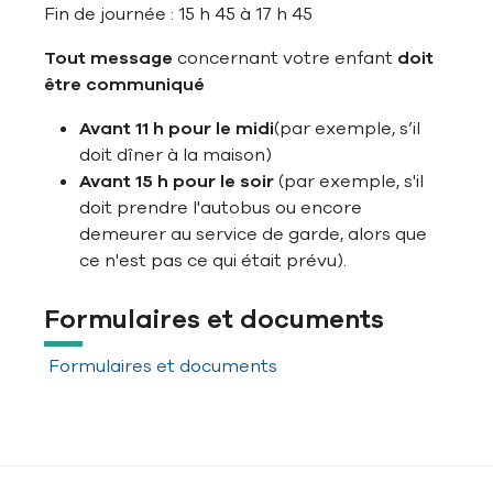
Fin de journée : 15 h 45 à 17 h 45
Tout message
concernant votre enfant
doit
être communiqué
Avant 11 h
pour le midi
(par exemple, s’il
doit dîner à la maison)
Avant 15 h
pour le soir
(par exemple, s'il
doit prendre l'autobus ou encore
demeurer au service de garde, alors que
ce n'est pas ce qui était prévu).
Formulaires et documents
Formulaires et documents