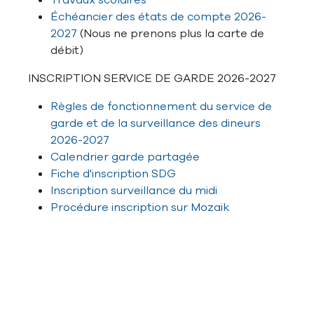
Travaux scolaires
Échéancier des états de compte 2026-
2027
(Nous ne prenons plus la carte de
débit)
INSCRIPTION SERVICE DE GARDE 2026-2027
Règles de fonctionnement du service de
garde et de la surveillance des dineurs
2026-2027
Calendrier garde partagée
Fiche d'inscription SDG
Inscription surveillance du midi
Procédure inscription sur Mozaik