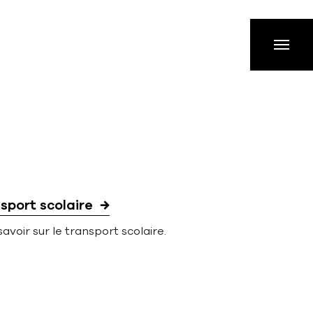
sport scolaire
savoir sur le transport scolaire.