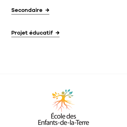
Secondaire
Projet éducatif