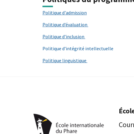
Politique d'admission
Politique d’évaluation
Politique d’inclusion
Politique d’intégrité intellectuelle
Politique linguistique
Écol
Courr