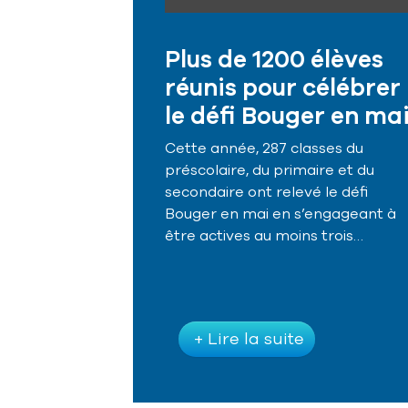
Plus de 1200 élèves
réunis pour célébrer
le défi Bouger en ma
Cette année, 287 classes du
préscolaire, du primaire et du
secondaire ont relevé le défi
Bouger en mai en s’engageant à
être actives au moins trois…
+ Lire la suite