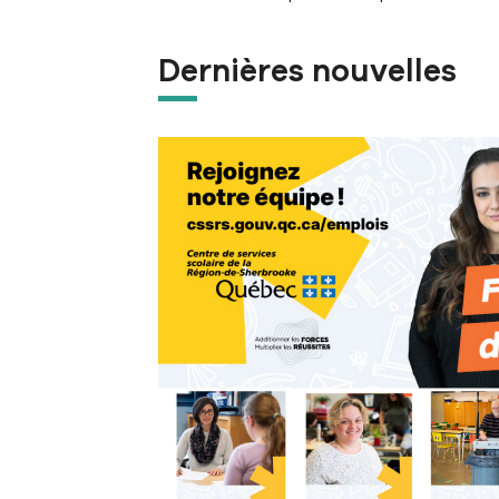
Dernières nouvelles