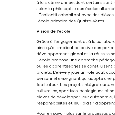
à la sixième année, dont certains sont 
selon la philosophie des écoles alterna
l’Écollectif cohabitent avec des élèves 
l’école primaire des Quatre-Vents.
Vision de l’école
Grâce à l’engagement et à la collabora
ainsi qu’à l’implication active des parent
développement global et la réussite sc
L’école propose une approche pédagogi
où les apprentissages se construisent
projets. L’élève y joue un rôle actif, 
personnel enseignant qui adopte une p
facilitateur. Les projets intégrateurs, 
culturelles, sportives, écologiques et 
élèves de développer leur autonomie, 
responsabilités et leur plaisir d’appren
Pour en savoir plus sur le processus d’