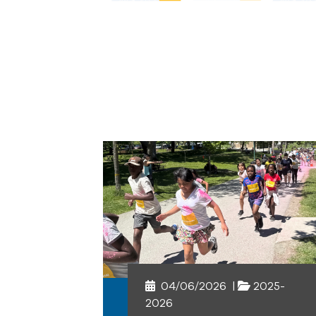
04/06/2026
|
2025-
2026