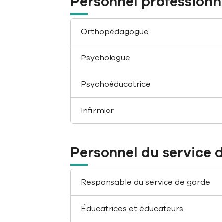
Personnel professionne
Orthopédagogue
Psychologue
Psychoéducatrice
Infirmier
Personnel du service d
Responsable du service de garde
Éducatrices et éducateurs