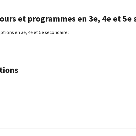
cours et programmes en 3e, 4e et 5e
ptions en 3e, 4e et 5e secondaire :
tions