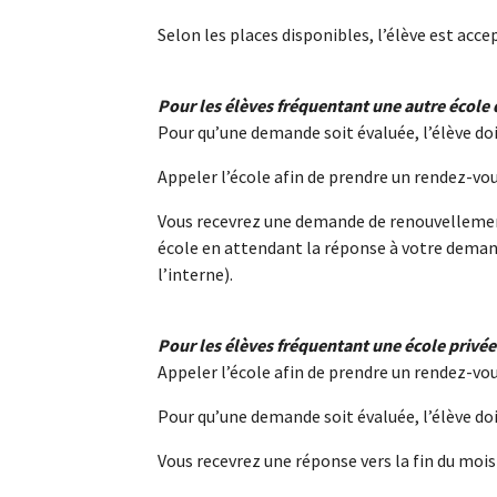
Selon les places disponibles, l’élève est accep
Pour les élèves fréquentant une autre école
Pour qu’une demande soit évaluée, l’élève do
Appeler l’école afin de prendre un rendez-vo
Vous recevrez une demande de renouvellement d
école en attendant la réponse à votre deman
l’interne).
Pour les élèves fréquentant une école privé
Appeler l’école afin de prendre un rendez-vo
Pour qu’une demande soit évaluée, l’élève do
Vous recevrez une réponse vers la fin du mois