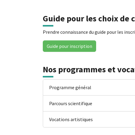
Guide pour les choix de 
Prendre connaissance du guide pour les inscri
Guide pour inscription
Nos programmes et voca
Programme général
Parcours scientifique
Vocations artistiques