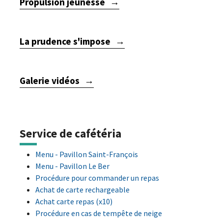
Propulsion jeunesse
La prudence s'impose
Galerie vidéos
Service de cafétéria
Menu - Pavillon Saint-François
Menu - Pavillon Le Ber
Procédure pour commander un repas
Achat de carte rechargeable
Achat carte repas (x10)
Procédure en cas de tempête de neige