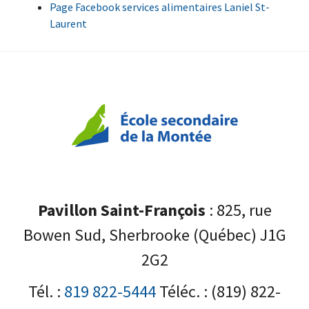
Page Facebook services alimentaires Laniel St-
Laurent
Pavillon Saint-François
: 825, rue
Bowen Sud, Sherbrooke (Québec) J1G
2G2
Tél. :
819 822-5444
Téléc. : (819) 822-