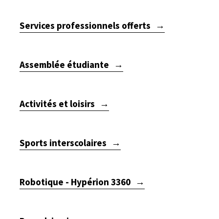
Services professionnels offerts
Assemblée étudiante
Activités et loisirs
Sports interscolaires
Robotique - Hypérion 3360