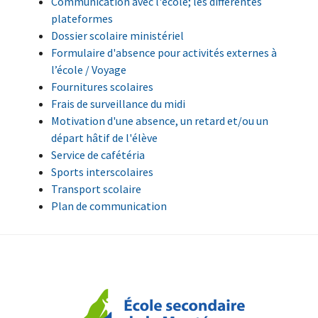
Communication avec l'école; les différentes
plateformes
Dossier scolaire ministériel
Formulaire d'absence pour activités externes à
l’école / Voyage
Fournitures scolaires
Frais de surveillance du midi
Motivation d'une absence, un retard et/ou un
départ hâtif de l'élève
Service de cafétéria
Sports interscolaires
Transport scolaire
Plan de communication