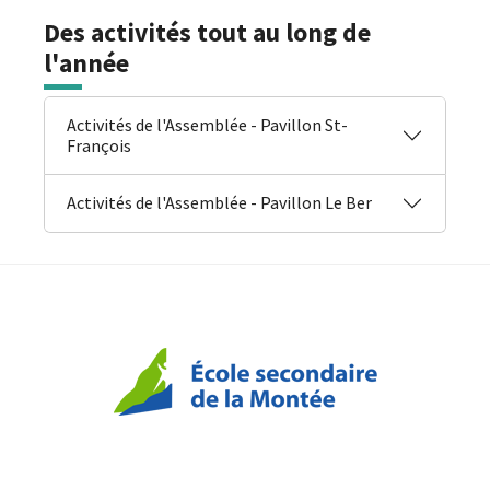
Des activités tout au long de
l'année
Activités de l'Assemblée - Pavillon St-
François
Activités de l'Assemblée - Pavillon Le Ber