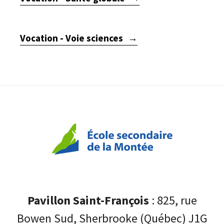
Vocation - Voie sciences
Pavillon Saint-François
: 825, rue
Bowen Sud, Sherbrooke (Québec) J1G