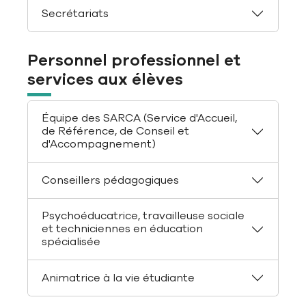
Secrétariats
Personnel professionnel et
services aux élèves
Équipe des SARCA (Service d'Accueil,
de Référence, de Conseil et
d'Accompagnement)
Conseillers pédagogiques
Psychoéducatrice, travailleuse sociale
et techniciennes en éducation
spécialisée
Animatrice à la vie étudiante