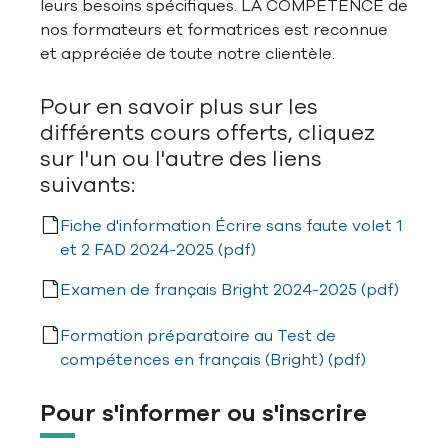
leurs besoins spécifiques. LA COMPÉTENCE de
nos formateurs et formatrices est reconnue
et appréciée de toute notre clientèle.
Pour en savoir plus sur les
différents cours offerts, cliquez
sur l'un ou l'autre des liens
suivants:
Fiche d'information Écrire sans faute volet 1
et 2 FAD 2024-2025 (pdf)
Examen de français Bright 2024-2025 (pdf)
Formation préparatoire au Test de
compétences en français (Bright) (pdf)
Pour s'informer ou s'inscrire