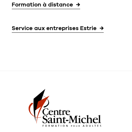
Formation à distance
Service aux entreprises Estrie