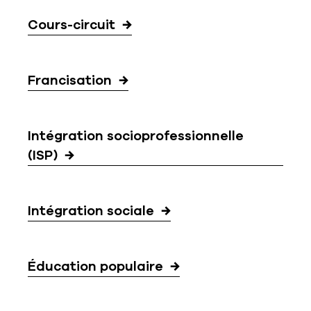
Cours-circuit
Francisation
Intégration socioprofessionnelle
(ISP)
Intégration sociale
Éducation populaire