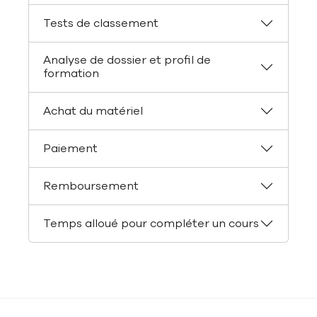
Tests de classement
Analyse de dossier et profil de
formation
Achat du matériel
Paiement
Remboursement
Temps alloué pour compléter un cours