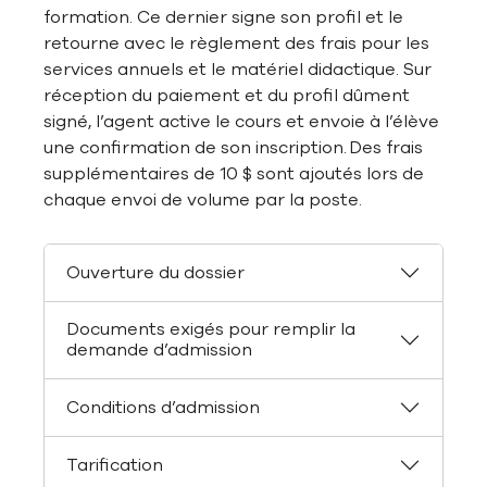
formation. Ce dernier signe son profil et le
retourne avec le règlement des frais pour les
services annuels et le matériel didactique. Sur
réception du paiement et du profil dûment
signé, l’agent active le cours et envoie à l’élève
une confirmation de son inscription. Des frais
supplémentaires de 10 $ sont ajoutés lors de
chaque envoi de volume par la poste.
Ouverture du dossier
Documents exigés pour remplir la
demande d’admission
Conditions d’admission
Tarification