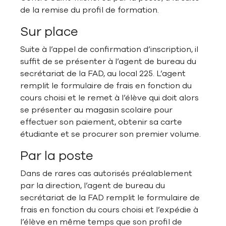
de la remise du profil de formation.
Sur place
Suite à l’appel de confirmation d’inscription, il
suffit de se présenter à l’agent de bureau du
secrétariat de la FAD, au local 225. L’agent
remplit le formulaire de frais en fonction du
cours choisi et le remet à l’élève qui doit alors
se présenter au magasin scolaire pour
effectuer son paiement, obtenir sa carte
étudiante et se procurer son premier volume.
Par la poste
Dans de rares cas autorisés préalablement
par la direction, l’agent de bureau du
secrétariat de la FAD remplit le formulaire de
frais en fonction du cours choisi et l’expédie à
l’élève en même temps que son profil de