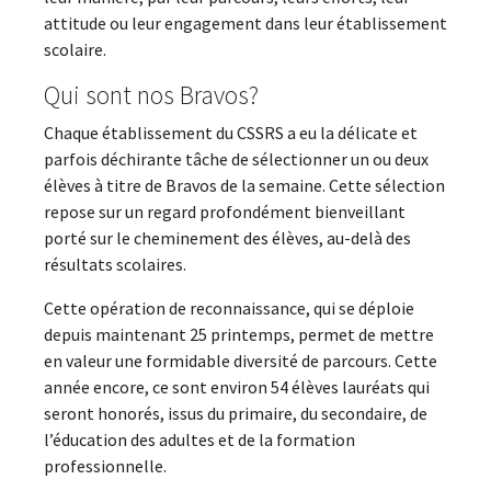
attitude ou leur engagement dans leur établissement
scolaire.
Qui sont nos Bravos?
Chaque établissement du CSSRS a eu la délicate et
parfois déchirante tâche de sélectionner un ou deux
élèves à titre de Bravos de la semaine. Cette sélection
repose sur un regard profondément bienveillant
porté sur le cheminement des élèves, au-delà des
résultats scolaires.
Cette opération de reconnaissance, qui se déploie
depuis maintenant 25 printemps, permet de mettre
en valeur une formidable diversité de parcours. Cette
année encore, ce sont environ 54 élèves lauréats qui
seront honorés, issus du primaire, du secondaire, de
l’éducation des adultes et de la formation
professionnelle.