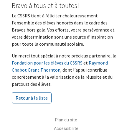
Bravo à tous et à toutes!
Le CSSRS tient à féliciter chaleureusement
l’ensemble des élèves honorés dans le cadre des
Bravos hors gala. Vos efforts, votre persévérance et
votre détermination sont une source d’inspiration
pour toute la communauté scolaire.
Un merci tout spécial à notre précieux partenaire, la
Fondation pour les élèves du CSSRS
et
Raymond
Chabot Grant Thornton
, dont l’appui contribue
concrètement à la valorisation de la réussite et du
parcours des élèves.
Retour à la liste
Plan du site
Accessibilité