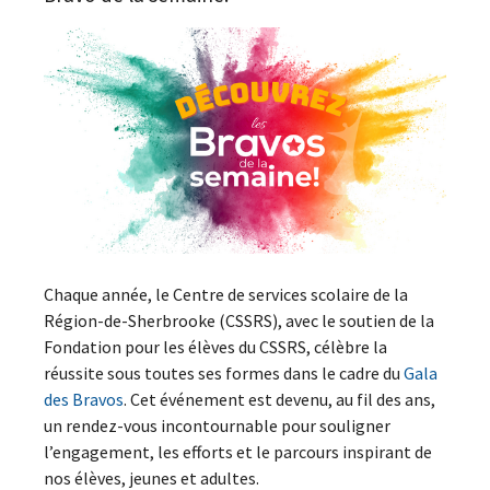
Chaque année, le Centre de services scolaire de la
Région-de-Sherbrooke (CSSRS), avec le soutien de la
Fondation pour les élèves du CSSRS, célèbre la
réussite sous toutes ses formes dans le cadre du
Gala
des Bravos
. Cet événement est devenu, au fil des ans,
un rendez-vous incontournable pour souligner
l’engagement, les efforts et le parcours inspirant de
nos élèves, jeunes et adultes.