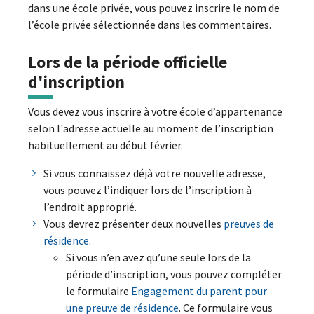
dans une école privée, vous pouvez inscrire le nom de
l’école privée sélectionnée dans les commentaires.
Lors de la période officielle
d'inscription
Vous devez vous inscrire à votre école d’appartenance
selon l'adresse actuelle au moment de l’inscription
habituellement au début février.
Si vous connaissez déjà votre nouvelle adresse,
vous pouvez l’indiquer lors de l’inscription à
l’endroit approprié.
Vous devrez présenter deux nouvelles
preuves de
résidence
.
Si vous n’en avez qu’une seule lors de la
période d’inscription, vous pouvez compléter
le formulaire
Engagement du parent pour
une preuve de résidence
. Ce formulaire vous