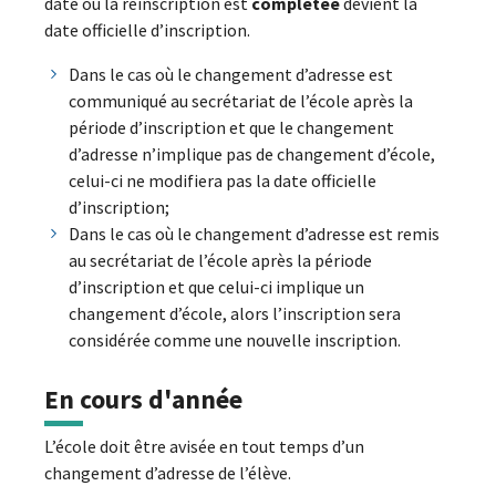
date où la réinscription est
complétée
devient la
date officielle d’inscription.
Dans le cas où le changement d’adresse est
communiqué au secrétariat de l’école après la
période d’inscription et que le changement
d’adresse n’implique pas de changement d’école,
celui-ci ne modifiera pas la date officielle
d’inscription;
Dans le cas où le changement d’adresse est remis
au secrétariat de l’école après la période
d’inscription et que celui-ci implique un
changement d’école, alors l’inscription sera
considérée comme une nouvelle inscription.
En cours d'année
L’école doit être avisée en tout temps d’un
changement d’adresse de l’élève.