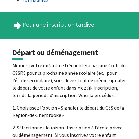
Pour une inscription tardive
Départ ou déménagement
Même si votre enfant ne fréquentera pas une école du
CSSRS pour la prochaine année scolaire (ex. : pour
l’école secondaire), vous devez tout de même signaler
le départ de votre enfant dans Mozaïk Inscription,
lors de la période d’inscription. Voici la procédure :
1. Choisissez l’option « Signaler le départ du CSS de la
Région-de-Sherbrooke »
2. Sélectionnez la raison : Inscription à l’école privée
ou déménagement. Si vous inscrivez votre enfant