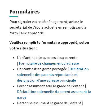
Formulaires
Pour signaler votre déménagement, avisez le
secrétariat de l'école actuelle en remplissant le
formulaire approprié.
Veuillez remplir le formulaire approprié, selon
votre situation :
L'enfant habite avec ses deux parents
|
Formulaire de changement d'adresse
L'enfant est en garde partagée |
Déclaration
solennelle des parents répondants et
désignation d'une adresse principale
Parent assumant seul la garde de l’enfant |
Déclaration solennelle du parent assumant la
garde
Personne assumant la garde de l’enfant |