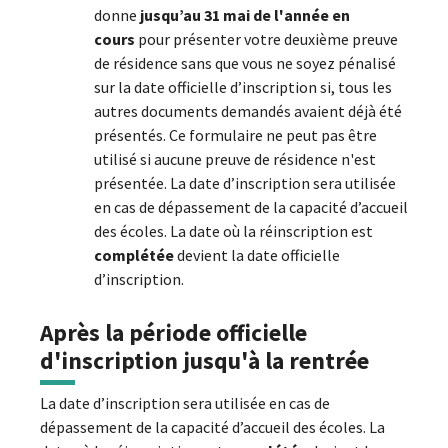
donne
jusqu’au 31 mai de l'année en
cours
pour présenter votre deuxième preuve
de résidence sans que vous ne soyez pénalisé
sur la date officielle d’inscription si, tous les
autres documents demandés avaient déjà été
présentés. Ce formulaire ne peut pas être
utilisé si aucune preuve de résidence n'est
présentée. La date d’inscription sera utilisée
en cas de dépassement de la capacité d’accueil
des écoles. La date où la réinscription est
complétée
devient la date officielle
d’inscription.
Après la période officielle
d'inscription jusqu'à la rentrée
La date d’inscription sera utilisée en cas de
dépassement de la capacité d’accueil des écoles. La