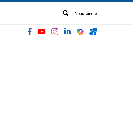
Nous joindre