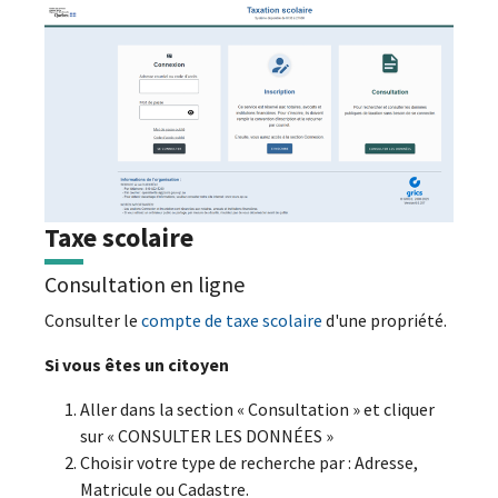
Taxe scolaire
Consultation en ligne
Consulter le
compte de taxe scolaire
d'une propriété.
Si vous êtes un citoyen
Aller dans la section « Consultation » et cliquer
sur « CONSULTER LES DONNÉES »
Choisir votre type de recherche par : Adresse,
Matricule ou Cadastre.