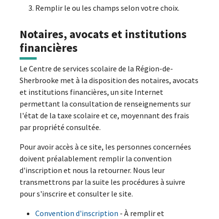
Remplir le ou les champs selon votre choix.
Notaires, avocats et institutions
financières
Le Centre de services scolaire de la Région-de-
Sherbrooke met à la disposition des notaires, avocats
et institutions financières, un site Internet
permettant la consultation de renseignements sur
l'état de la taxe scolaire et ce, moyennant des frais
par propriété consultée.
Pour avoir accès à ce site, les personnes concernées
doivent préalablement remplir la convention
d'inscription et nous la retourner. Nous leur
transmettrons par la suite les procédures à suivre
pour s'inscrire et consulter le site.
Convention d'inscription
- À remplir et