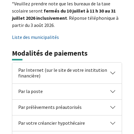
*Veuillez prendre note que les bureaux de la taxe
scolaire seront
fermés du 10 juillet à 11 h 30 au 31
juillet 2026 inclusivement
. Réponse téléphonique à
partir du 3 août 2026.
Liste des municipalités
Modalités de paiements
Par Internet (sur le site de votre institution
financière)
Par la poste
Par prélèvements préautorisés
Par votre créancier hypothécaire