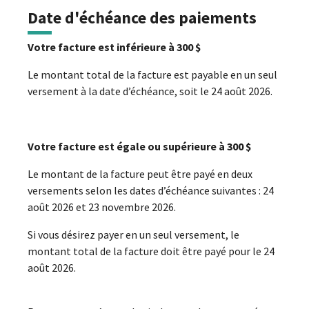
Date d'échéance des paiements
Votre facture est inférieure à 300 $
Le montant total de la facture est payable en un seul
versement à la date d’échéance, soit le 24 août 2026.
Votre facture est égale ou supérieure à 300 $
Le montant de la facture peut être payé en deux
versements selon les dates d’échéance suivantes : 24
août 2026 et 23 novembre 2026.
Si vous désirez payer en un seul versement, le
montant total de la facture doit être payé pour le 24
août 2026.