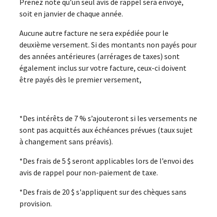
Prenez note qu’un seul avis de rappel sera envoyé,
soit en janvier de chaque année.
Aucune autre facture ne sera expédiée pour le
deuxième versement. Si des montants non payés pour
des années antérieures (arrérages de taxes) sont
également inclus sur votre facture, ceux-ci doivent
être payés dès le premier versement,
*Des intérêts de 7 % s’ajouteront si les versements ne
sont pas acquittés aux échéances prévues (taux sujet
à changement sans préavis).
*Des frais de 5 $ seront applicables lors de l’envoi des
avis de rappel pour non-paiement de taxe.
*Des frais de 20 $ s'appliquent sur des chèques sans
provision.