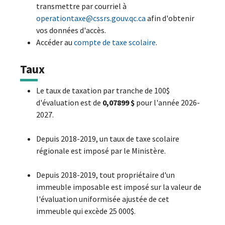
transmettre par courriel à
operationtaxe@cssrs.gouv.qc.ca
afin d'obtenir
vos données d'accès.
Accéder au
compte de taxe scolaire
.
Taux
Le taux de taxation par tranche de 100$
d'évaluation est de
0,07899 $
pour l'année 2026-
2027.
Depuis 2018-2019, un taux de taxe scolaire
régionale est imposé par le Ministère.
Depuis 2018-2019, tout propriétaire d'un
immeuble imposable est imposé sur la valeur de
l'évaluation uniformisée ajustée de cet
immeuble qui excède 25 000$.