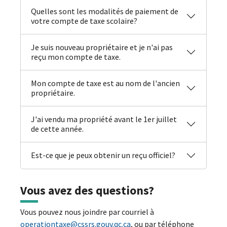
Quelles sont les modalités de paiement de
votre compte de taxe scolaire?
Je suis nouveau propriétaire et je n'ai pas
reçu mon compte de taxe.
Mon compte de taxe est au nom de l'ancien
propriétaire.
J'ai vendu ma propriété avant le 1er juillet
de cette année.
Est-ce que je peux obtenir un reçu officiel?
Vous avez des questions?
Vous pouvez nous joindre par courriel à
operationtaxe@cssrs.gouv.qc.ca
, ou par téléphone