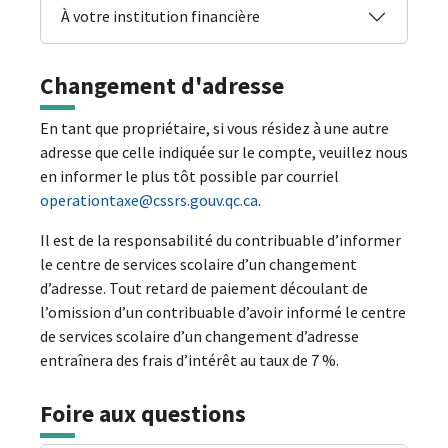
À votre institution financière
Changement d'adresse
En tant que propriétaire, si vous résidez à une autre
adresse que celle indiquée sur le compte, veuillez nous
en informer le plus tôt possible par courriel
operationtaxe@cssrs.gouv.qc.ca
.
Il est de la responsabilité du contribuable d’informer
le centre de services scolaire d’un changement
d’adresse. Tout retard de paiement découlant de
l’omission d’un contribuable d’avoir informé le centre
de services scolaire d’un changement d’adresse
entraînera des frais d’intérêt au taux de 7 %.
Foire aux questions