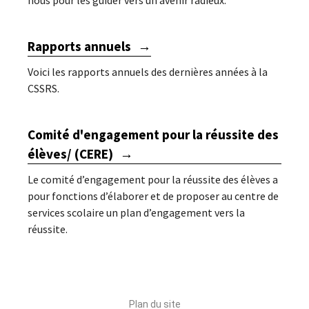
nous pour les guider vers un avenir radieux.
Rapports annuels
Voici les rapports annuels des dernières années à la
CSSRS.
Comité d'engagement pour la réussite des
élèves/ (CERE)
Le comité d’engagement pour la réussite des élèves a
pour fonctions d’élaborer et de proposer au centre de
services scolaire un plan d’engagement vers la
réussite.
Plan du site