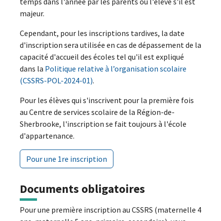
temps dans l'année par les parents ou l'élève s'il est
majeur.
Cependant, pour les inscriptions tardives, la date
d'inscription sera utilisée en cas de dépassement de la
capacité d'accueil des écoles tel qu'il est expliqué
dans la
Politique relative à l’organisation scolaire
(CSSRS-POL-2024-01)
.
Pour les élèves qui s'inscrivent pour la première fois
au Centre de services scolaire de la Région-de-
Sherbrooke, l'inscription se fait toujours à l'école
d'appartenance.
Pour une 1re inscription
Documents obligatoires
Pour une première inscription au CSSRS (maternelle 4