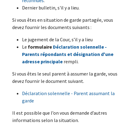
reconnues
.
Dernier bulletin, s'il y a lieu.
Si vous êtes en situation de garde partagée, vous
devez fournir les documents suivants :
Le jugement de la Cour, s’il y a lieu
Le
formulaire
Déclaration solennelle -
Parents répondants et désignation d'une
adresse principale
rempli.
Si vous êtes le seul parent à assumer la garde, vous
devez fournir le document suivant.
Déclaration solennelle - Parent assumant la
garde
Il est possible que l’on vous demande d’autres
informations selon la situation.