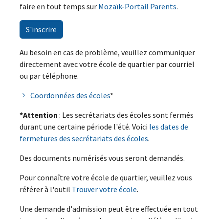
faire en tout temps sur
Mozaïk-Portail Parents
.
S'inscrire
Au besoin en cas de problème, veuillez communiquer
directement avec votre école de quartier par courriel
ou par téléphone.
Coordonnées des écoles
*
*Attention
: Les secrétariats des écoles sont fermés
durant une certaine période l'été. Voici
les dates de
fermetures des secrétariats des écoles
.
Des documents numérisés vous seront demandés.
Pour connaître votre école de quartier, veuillez vous
référer à l'outil
Trouver votre école
.
Une demande d'admission peut être effectuée en tout