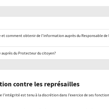
et comment obtenir de l’information auprès du Responsable de la
 auprès du Protecteur du citoyen?
tion contre les représailles
 l’intégrité est tenu à la discrétion dans l’exercice de ses fonctions