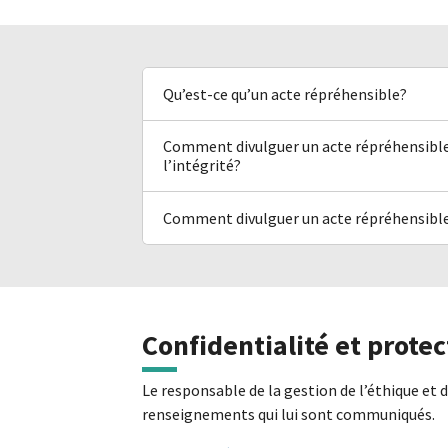
Qu’est-ce qu’un acte répréhensible?
Comment divulguer un acte répréhensible 
l’intégrité?
Comment divulguer un acte répréhensible
Confidentialité et protec
Le responsable de la gestion de l’éthique et de
renseignements qui lui sont communiqués.