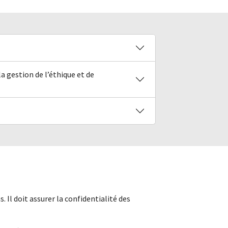
 gestion de l’éthique et de
. Il doit assurer la confidentialité des