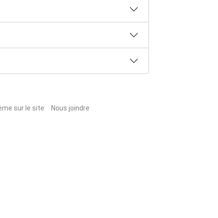
ème sur le site
Nous joindre