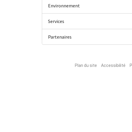
Environnement
Services
Partenaires
Plan du site
Accessibilité
P