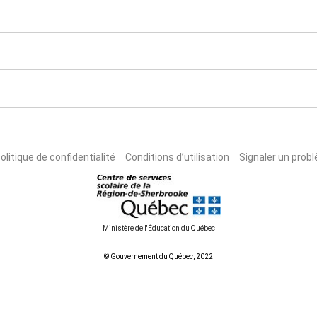
olitique de confidentialité
Conditions d’utilisation
Signaler un probl
Ministère de l'Éducation du Québec
© Gouvernement du Québec, 2022