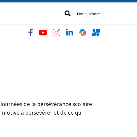
Nous joindre
s Journées de la persévérance scolaire
 motive à persévérer et de ce qui