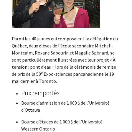
Parmi les 40 jeunes qui composaient la délégation du
Québec, deux élèves de l’école secondaire Mitchell-
Montcalm, Roxane Sabourin et Magalie Spénard, se
sont particulièrement illustrées avec leur projet « À
tension : pont d’eau » lors de la cérémonie de remise
e
de prix de la 50
Expo-sciences pancanadienne le 19
mai dernier à Toronto.
Prix remportés
Bourse d’admission de 1 000 $ de l’Université
d’Ottawa
Bourse d’études de 1 000 $ de l’Université
Western Ontario