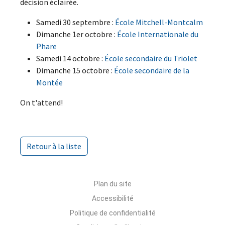
décision éclairée.
Samedi 30 septembre :
École Mitchell-Montcalm
Dimanche 1er octobre :
École Internationale du
Phare
Samedi 14 octobre :
École secondaire du Triolet
Dimanche 15 octobre :
École secondaire de la
Montée
On t'attend!
Retour à la liste
Plan du site
Accessibilité
Politique de confidentialité