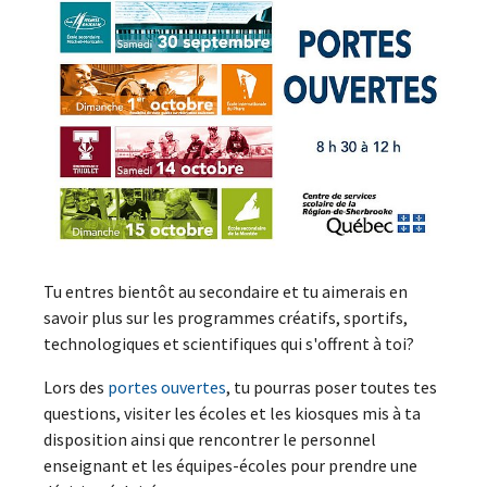
Tu entres bientôt au secondaire et tu aimerais en
savoir plus sur les programmes créatifs, sportifs,
technologiques et scientifiques qui s'offrent à toi?
Lors des
portes ouvertes
, tu pourras poser toutes tes
questions, visiter les écoles et les kiosques mis à ta
disposition ainsi que rencontrer le personnel
enseignant et les équipes-écoles pour prendre une