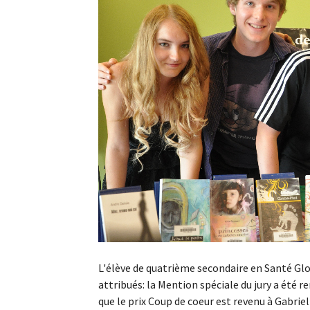
L'élève de quatrième secondaire en Santé Glo
attribués: la Mention spéciale du jury a été
que le prix Coup de coeur est revenu à Gabrie