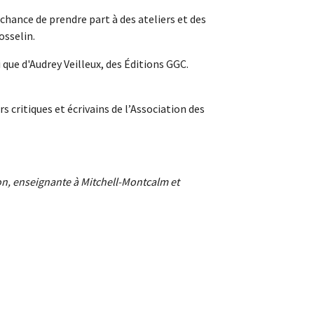
chance de prendre part à des ateliers et des
osselin.
 que d'Audrey Veilleux, des Éditions GGC.
critiques et écrivains de l’Association des
on, enseignante à Mitchell-Montcalm et