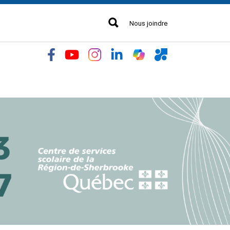
Nous joindre