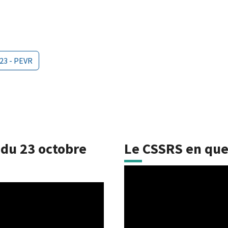
23 - PEVR
du 23 octobre
Le CSSRS en que