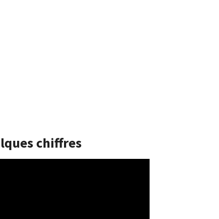
lques chiffres