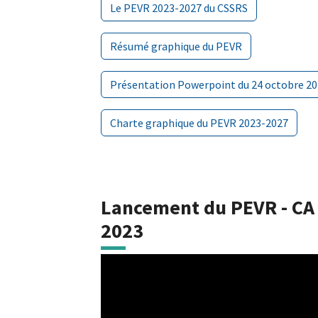
Le PEVR 2023-2027 du CSSRS
Résumé graphique du PEVR
Présentation Powerpoint du 24 octobre 20
Charte graphique du PEVR 2023-2027
Lancement du PEVR - CA 
2023