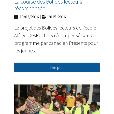
La course des Bolides lecteurs
récompensée
10/03/2016
|
2015-2016
Le projet des Bolides lecteurs de l'école
Alfred-DesRochers récompensé par le
programme pancanadien Présents pour
les jeunes.
Lire plus