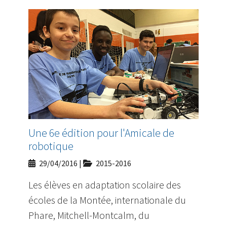
Une 6e édition pour l'Amicale de
robotique
29/04/2016
|
2015-2016
Les élèves en adaptation scolaire des
écoles de la Montée, internationale du
Phare, Mitchell-Montcalm, du