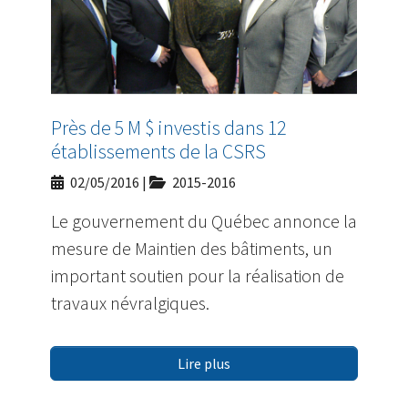
Près de 5 M $ investis dans 12
établissements de la CSRS
02/05/2016
|
2015-2016
Le gouvernement du Québec annonce la
mesure de Maintien des bâtiments, un
important soutien pour la réalisation de
travaux névralgiques.
Lire plus