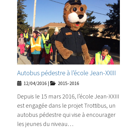
Autobus pédestre à l’école Jean-XXIII
12/04/2016
|
2015-2016
Depuis le 15 mars 2016, l’école Jean-XXIII
est engagée dans le projet Trottibus, un
autobus pédestre qui vise à encourager
les jeunes du niveau…