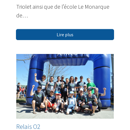
Triolet ainsi que de l’école Le Monarque
de…
Lire plus
Relais O2