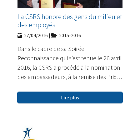
La CSRS honore des gens du milieu et
des employés
27/04/2016
|
2015-2016
Dans le cadre de sa Soirée
Reconnaissance qui s’est tenue le 26 avril
2016, la CSRS a procédé à la nomination
des ambassadeurs, à la remise des Prix…
Lire plus