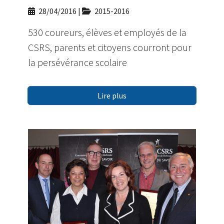
28/04/2016
|
2015-2016
530 coureurs, élèves et employés de la
CSRS, parents et citoyens courront pour
la persévérance scolaire
Lire plus