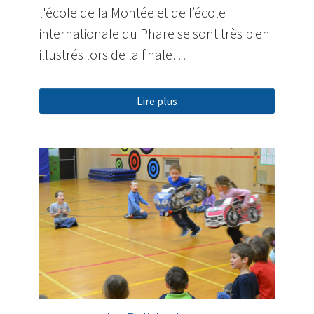
l'école de la Montée et de l’école
internationale du Phare se sont très bien
illustrés lors de la finale…
Lire plus