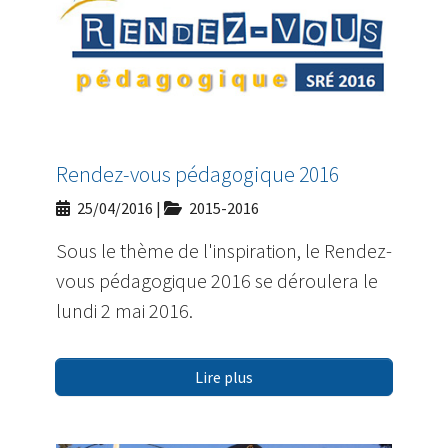
Rendez-vous pédagogique 2016
25/04/2016
|
2015-2016
Sous le thème de l'inspiration, le Rendez-
vous pédagogique 2016 se déroulera le
lundi 2 mai 2016.
Lire plus